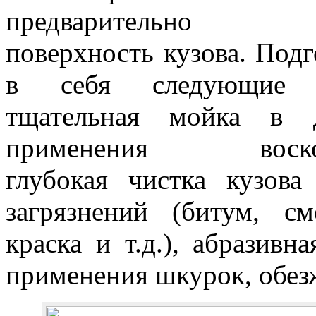
предварительно по
поверхность кузова. Подг
в себя следующие 
тщательная мойка в 
применения восков/к
глубокая чистка кузова
загрязнений (битум, см
краска и т.д.), абразивн
применения шкурок, обез