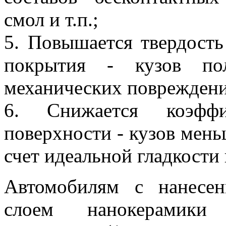
смол и т.п.;
5. Повышается твердость
покрытия - кузов по
механических повреждени
6. Снижается коэффи
поверхности - кузов мень
счет идеальной гладкости
Автомобилям с нанесе
слоем нанокерамики 