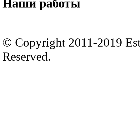
Наши
работы
© Copyright 2011-2019 Est
Reserved.