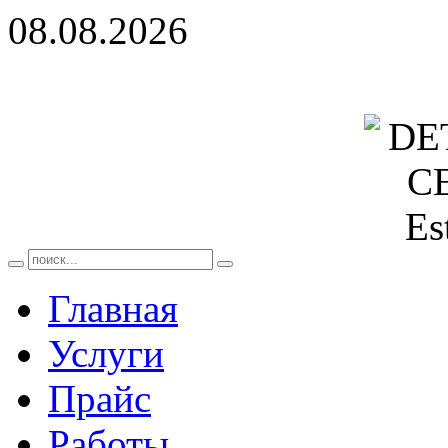
08.08.2026
Главная
Услуги
Прайс
Работы