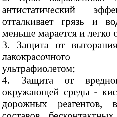
антистатический эф
отталкивает грязь и во
меньше марается и легко 
3. Защита от выгорани
лакокрасочного
ультрафиолетом;
4. Защита от вредног
окружающей среды - кис
дорожных реагентов, 
составов бесконтактных