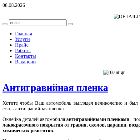
08.08.2026
Главная
Услуги
Прайс
Работы
Контакты
Вакансии
Антигравийная пленка
Хотите чтобы Ваш автомобиль выглядел великолепно и был
есть - антигравийная пленка.
Оклейка деталей автомобиля
антигравийными пленками -
пож
лакокрасочного покрытия от гравия, сколов, царапин, воз
химических реагентов
.