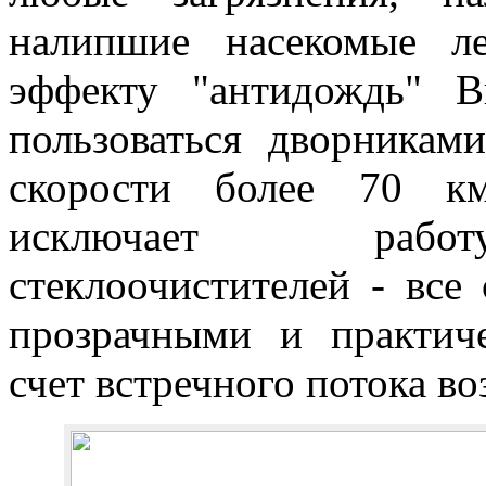
налипшие насекомые ле
эффекту "антидождь" 
пользоваться дворникам
скорости более 70 км
исключает раб
стеклоочистителей - все 
прозрачными и практич
счет встречного потока во