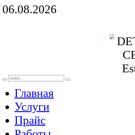
06.08.2026
Главная
Услуги
Прайс
Работы