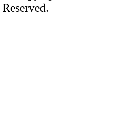
Reserved.