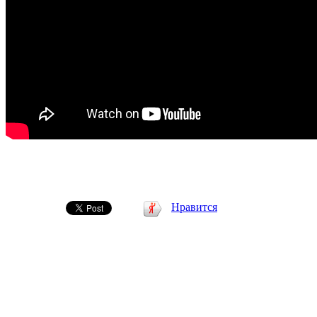
Нравится