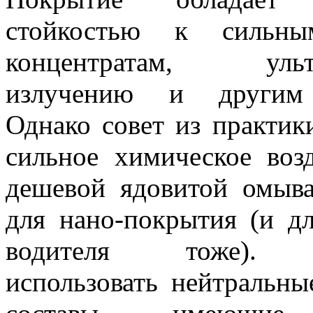
стойкостью к сильны
концентратам, ультр
излучению и другим 
Однако совет из практик
сильное химическое воз
дешевой ядовитой омыва
для нано-покрытия (и дл
водителя тоже). Р
использовать нейтральны