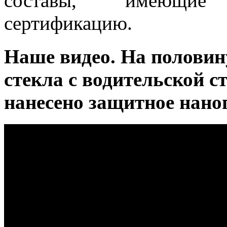
составы, имеющие 
сертификацию.
Наше видео. На половин
стекла с водительской с
нанесено защитное нано