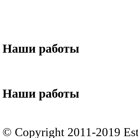
Наши
работы
Наши
работы
© Copyright 2011-2019 Est